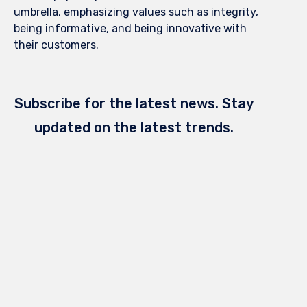
umbrella, emphasizing values such as integrity,
being informative, and being innovative with
their customers.
Subscribe for the latest news. Stay
updated on the latest trends.