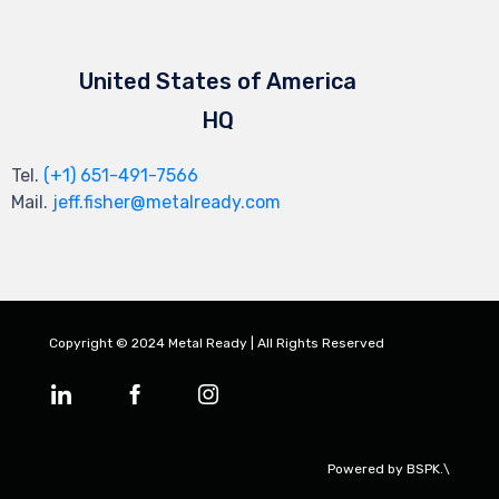
United States of America
HQ
Tel.
(+1) 651-491-7566
Mail.
jeff.fisher@metalready.com
Copyright © 2024 Metal Ready | All Rights Reserved
Powered by
BSPK.\