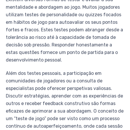
mentalidade e abordagem ao jogo. Muitos jogadores
utilizam testes de personalidade ou quizzes focados
em hábitos de jogo para autoavaliar os seus pontos
fortes e fracos. Estes testes podem abranger desde a
tolerância ao risco até à capacidade de tomada de
decisão sob pressão. Responder honestamente a
estas questões fornece um ponto de partida para o
desenvolvimento pessoal.
Além dos testes pessoais, a participação em
comunidades de jogadores ou a consulta de
especialistas pode oferecer perspetivas valiosas.
Discutir estratégias, aprender com as experiências de
outros e receber feedback construtivo são formas
eficazes de aprimorar a sua abordagem. O conceito de
um “teste de jogo” pode ser visto como um processo
contínuo de autoaperfeiçoamento, onde cada sessão