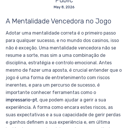
Public
May 8, 2026
A Mentalidade Vencedora no Jogo
Adotar uma mentalidade correta é o primeiro passo
para qualquer sucesso, e no mundo dos casinos, isso
não é exceção. Uma mentalidade vencedora não se
resume a sorte, mas sim a uma combinação de
disciplina, estratégia e controlo emocional. Antes
mesmo de fazer uma aposta, é crucial entender que o
jogo é uma forma de entretenimento com riscos
inerentes, e para um percurso de sucesso, é
importante conhecer ferramentas como o
impressario-pt
, que podem ajudar a gerir a sua
experiência. A forma como encara estes riscos, as
suas expectativas e a sua capacidade de gerir perdas
e ganhos definem a sua experiência e, em última