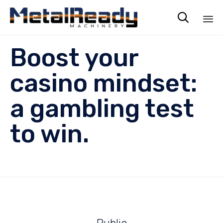

Sk
Boost your
to
co
casino mindset:
a gambling test
to win.