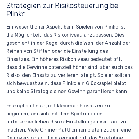
Strategien zur Risikosteuerung bei
Plinko
Ein wesentlicher Aspekt beim Spielen von Plinko ist
die Möglichkeit, das Risikoniveau anzupassen. Dies
geschieht in der Regel durch die Wahl der Anzahl der
Reihen von Stiften oder die Einstellung des
Einsatzes. Ein höheres Risikoniveau bedeutet oft,
dass die Gewinne potenziell höher sind, aber auch das
Risiko, den Einsatz zu verlieren, steigt. Spieler sollten
sich bewusst sein, dass Plinko ein Glücksspiel bleibt
und keine Strategie einen Gewinn garantieren kann.
Es empfiehlt sich, mit kleineren Einsätzen zu
beginnen, um sich mit dem Spiel und den
unterschiedlichen Risiko-Einstellungen vertraut zu
machen. Viele Online-Plattformen bieten zudem eine
Demoversion an, die es ermöglicht, das Spiel ohne