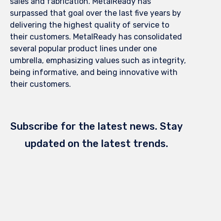
sales and fabrication. MetalReady has
surpassed that goal over the last five years by
delivering the highest quality of service to
their customers. MetalReady has consolidated
several popular product lines under one
umbrella, emphasizing values such as integrity,
being informative, and being innovative with
their customers.
Subscribe for the latest news. Stay
updated on the latest trends.