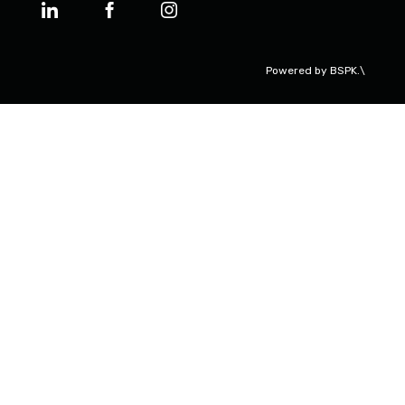
Powered by
BSPK.\