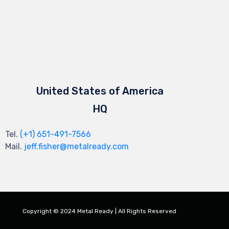
United States of America
HQ
Tel.
(+1) 651-491-7566
Mail.
jeff.fisher@metalready.com
Copyright © 2024 Metal Ready | All Rights Reserved