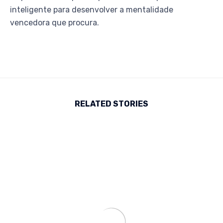
inteligente para desenvolver a mentalidade
vencedora que procura.
RELATED STORIES