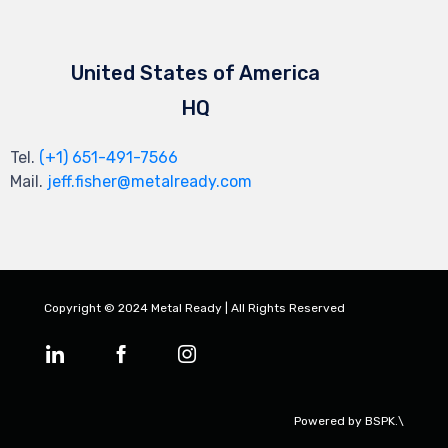
United States of America
HQ
Tel.
(+1) 651-491-7566
Mail.
jeff.fisher@metalready.com
Copyright © 2024 Metal Ready | All Rights Reserved
Powered by
BSPK.\