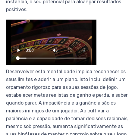
instância, o seu potencial para alcançar resultados
positivos.
Desenvolver esta mentalidade implica reconhecer os
seus limites e aderir a um plano. Isto inclui definir um
orçamento rigoroso para as suas sessões de jogo,
estabelecer metas realistas de ganho e perda, e saber
quando parar. A impaciência e a ganância são os
maiores inimigos de um jogador. Ao cultivar a
paciência e a capacidade de tomar decisões racionais,
mesmo sob pressão, aumenta significativamente as
suas hipóteses de manter o controlo sobre o seu jogo