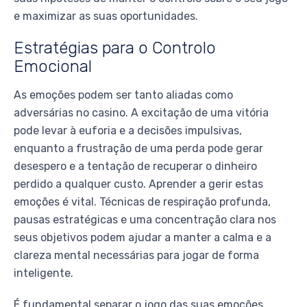
e maximizar as suas oportunidades.
Estratégias para o Controlo
Emocional
As emoções podem ser tanto aliadas como
adversárias no casino. A excitação de uma vitória
pode levar à euforia e a decisões impulsivas,
enquanto a frustração de uma perda pode gerar
desespero e a tentação de recuperar o dinheiro
perdido a qualquer custo. Aprender a gerir estas
emoções é vital. Técnicas de respiração profunda,
pausas estratégicas e uma concentração clara nos
seus objetivos podem ajudar a manter a calma e a
clareza mental necessárias para jogar de forma
inteligente.
É fundamental separar o jogo das suas emoções