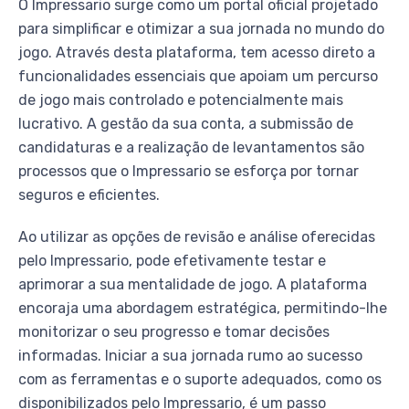
O Impressario surge como um portal oficial projetado
para simplificar e otimizar a sua jornada no mundo do
jogo. Através desta plataforma, tem acesso direto a
funcionalidades essenciais que apoiam um percurso
de jogo mais controlado e potencialmente mais
lucrativo. A gestão da sua conta, a submissão de
candidaturas e a realização de levantamentos são
processos que o Impressario se esforça por tornar
seguros e eficientes.
Ao utilizar as opções de revisão e análise oferecidas
pelo Impressario, pode efetivamente testar e
aprimorar a sua mentalidade de jogo. A plataforma
encoraja uma abordagem estratégica, permitindo-lhe
monitorizar o seu progresso e tomar decisões
informadas. Iniciar a sua jornada rumo ao sucesso
com as ferramentas e o suporte adequados, como os
disponibilizados pelo Impressario, é um passo