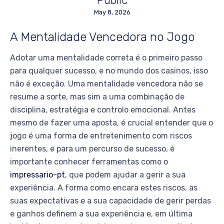
Public
May 8, 2026
A Mentalidade Vencedora no Jogo
Adotar uma mentalidade correta é o primeiro passo
para qualquer sucesso, e no mundo dos casinos, isso
não é exceção. Uma mentalidade vencedora não se
resume a sorte, mas sim a uma combinação de
disciplina, estratégia e controlo emocional. Antes
mesmo de fazer uma aposta, é crucial entender que o
jogo é uma forma de entretenimento com riscos
inerentes, e para um percurso de sucesso, é
importante conhecer ferramentas como o
impressario-pt
, que podem ajudar a gerir a sua
experiência. A forma como encara estes riscos, as
suas expectativas e a sua capacidade de gerir perdas
e ganhos definem a sua experiência e, em última