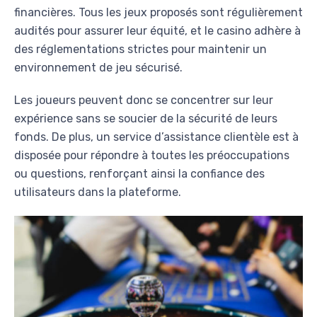
financières. Tous les jeux proposés sont régulièrement
audités pour assurer leur équité, et le casino adhère à
des réglementations strictes pour maintenir un
environnement de jeu sécurisé.
Les joueurs peuvent donc se concentrer sur leur
expérience sans se soucier de la sécurité de leurs
fonds. De plus, un service d’assistance clientèle est à
disposée pour répondre à toutes les préoccupations
ou questions, renforçant ainsi la confiance des
utilisateurs dans la plateforme.