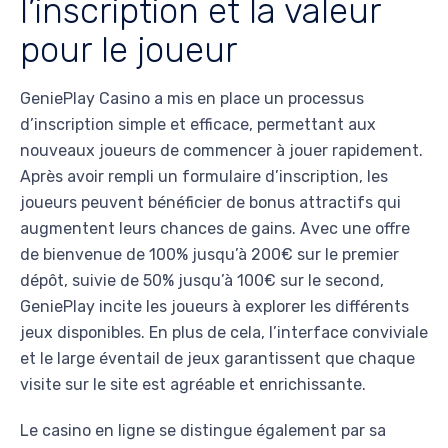
l’inscription et la valeur
pour le joueur
GeniePlay Casino a mis en place un processus
d’inscription simple et efficace, permettant aux
nouveaux joueurs de commencer à jouer rapidement.
Après avoir rempli un formulaire d’inscription, les
joueurs peuvent bénéficier de bonus attractifs qui
augmentent leurs chances de gains. Avec une offre
de bienvenue de 100% jusqu’à 200€ sur le premier
dépôt, suivie de 50% jusqu’à 100€ sur le second,
GeniePlay incite les joueurs à explorer les différents
jeux disponibles. En plus de cela, l’interface conviviale
et le large éventail de jeux garantissent que chaque
visite sur le site est agréable et enrichissante.
Le casino en ligne se distingue également par sa