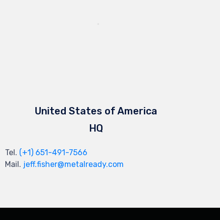
United States of America
HQ
Tel.
(+1) 651-491-7566
Mail.
jeff.fisher@metalready.com