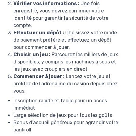
Vérifier vos informations :
Une fois
enregistré, vous devrez confirmer votre
identité pour garantir la sécurité de votre
compte.
Effectuer un dépôt :
Choisissez votre mode
de paiement préféré et effectuez un dépôt
pour commencer à jouer.
Choisir un jeu :
Parcourez les milliers de jeux
disponibles, y compris les machines à sous et
les jeux avec croupiers en direct.
Commencer à jouer :
Lancez votre jeu et
profitez de l’adrénaline du casino depuis chez
vous.
Inscription rapide et facile pour un accès
immédiat
Large sélection de jeux pour tous les goûts
Bonus d’accueil généreux pour agrandir votre
bankroll