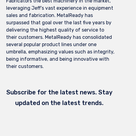
Fabricators the best machinery in the market,
leveraging Jeff’s vast experience in equipment
sales and fabrication. MetalReady has
surpassed that goal over the last five years by
delivering the highest quality of service to
their customers. MetalReady has consolidated
several popular product lines under one
umbrella, emphasizing values such as integrity,
being informative, and being innovative with
their customers.
Subscribe for the latest news. Stay
updated on the latest trends.