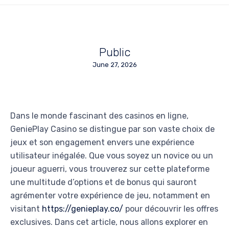
Public
June 27, 2026
Dans le monde fascinant des casinos en ligne,
GeniePlay Casino se distingue par son vaste choix de
jeux et son engagement envers une expérience
utilisateur inégalée. Que vous soyez un novice ou un
joueur aguerri, vous trouverez sur cette plateforme
une multitude d’options et de bonus qui sauront
agrémenter votre expérience de jeu, notamment en
visitant
https://genieplay.co/
pour découvrir les offres
exclusives. Dans cet article, nous allons explorer en