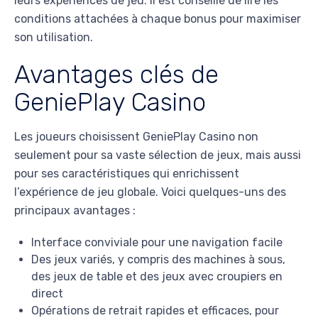
leurs expériences de jeu. Il est conseillé de lire les
conditions attachées à chaque bonus pour maximiser
son utilisation.
Avantages clés de
GeniePlay Casino
Les joueurs choisissent GeniePlay Casino non
seulement pour sa vaste sélection de jeux, mais aussi
pour ses caractéristiques qui enrichissent
l’expérience de jeu globale. Voici quelques-uns des
principaux avantages :
Interface conviviale pour une navigation facile
Des jeux variés, y compris des machines à sous,
des jeux de table et des jeux avec croupiers en
direct
Opérations de retrait rapides et efficaces, pour