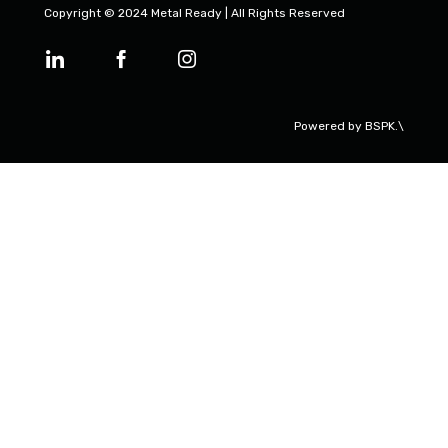
Copyright © 2024 Metal Ready | All Rights Reserved
Powered by
BSPK.\