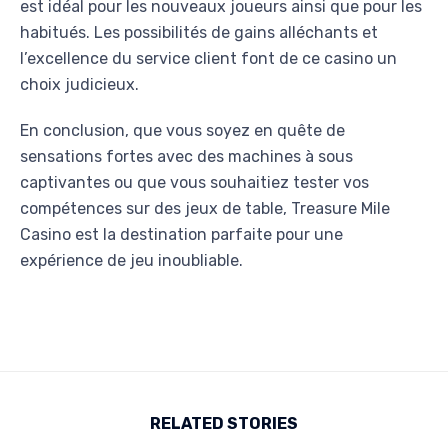
est idéal pour les nouveaux joueurs ainsi que pour les
habitués. Les possibilités de gains alléchants et
l’excellence du service client font de ce casino un
choix judicieux.
En conclusion, que vous soyez en quête de
sensations fortes avec des machines à sous
captivantes ou que vous souhaitiez tester vos
compétences sur des jeux de table, Treasure Mile
Casino est la destination parfaite pour une
expérience de jeu inoubliable.
RELATED STORIES