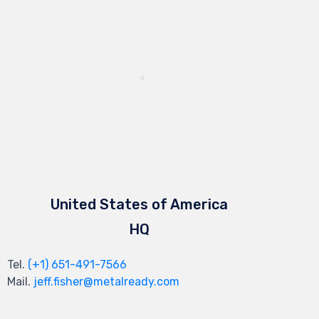
United States of America
HQ
Tel.
(+1) 651-491-7566
Mail.
jeff.fisher@metalready.com