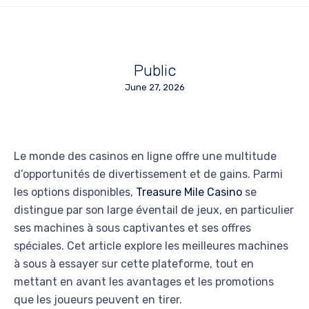
Public
June 27, 2026
Le monde des casinos en ligne offre une multitude
d’opportunités de divertissement et de gains. Parmi
les options disponibles,
Treasure Mile Casino
se
distingue par son large éventail de jeux, en particulier
ses machines à sous captivantes et ses offres
spéciales. Cet article explore les meilleures machines
à sous à essayer sur cette plateforme, tout en
mettant en avant les avantages et les promotions
que les joueurs peuvent en tirer.