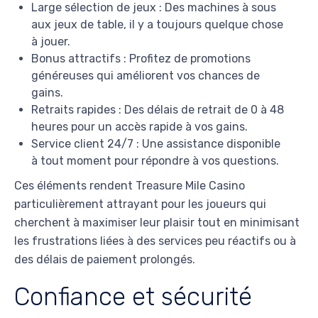
Large sélection de jeux : Des machines à sous
aux jeux de table, il y a toujours quelque chose
à jouer.
Bonus attractifs : Profitez de promotions
généreuses qui améliorent vos chances de
gains.
Retraits rapides : Des délais de retrait de 0 à 48
heures pour un accès rapide à vos gains.
Service client 24/7 : Une assistance disponible
à tout moment pour répondre à vos questions.
Ces éléments rendent Treasure Mile Casino
particulièrement attrayant pour les joueurs qui
cherchent à maximiser leur plaisir tout en minimisant
les frustrations liées à des services peu réactifs ou à
des délais de paiement prolongés.
Confiance et sécurité