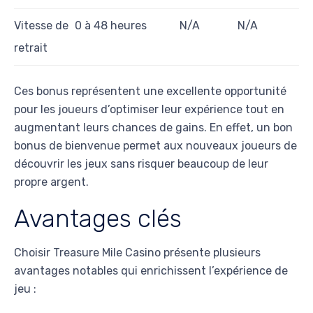
Vitesse de
0 à 48 heures
N/A
N/A
retrait
Ces bonus représentent une excellente opportunité
pour les joueurs d’optimiser leur expérience tout en
augmentant leurs chances de gains. En effet, un bon
bonus de bienvenue permet aux nouveaux joueurs de
découvrir les jeux sans risquer beaucoup de leur
propre argent.
Avantages clés
Choisir Treasure Mile Casino présente plusieurs
avantages notables qui enrichissent l’expérience de
jeu :