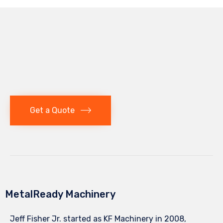
Get a Quote
MetalReady Machinery
Jeff Fisher Jr. started as KF Machinery in 2008,