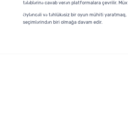
tələblərinə cavab verən platformalara çevrilir. Müx
Əyləncəli və təhlükəsiz bir oyun mühiti yaratmaq,
seçimlərindən biri olmağa davam edir.