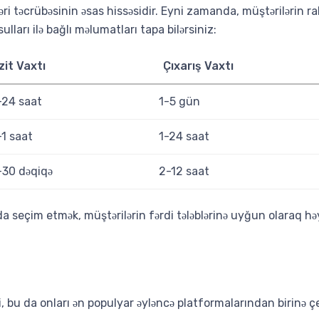
əri təcrübəsinin əsas hissəsidir. Eyni zamanda, müştərilərin r
ulları ilə bağlı məlumatları tapa bilərsiniz:
it Vaxtı
Çıxarış Vaxtı
0-24 saat
1-5 gün
-1 saat
1-24 saat
0-30 dəqiqə
2-12 saat
seçim etmək, müştərilərin fərdi tələblərinə uyğun olaraq həyat
i, bu da onları ən populyar əyləncə platformalarından birinə çe