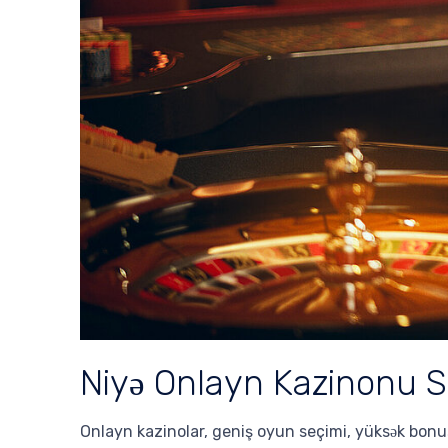
Niyə Onlayn Kazinonu S
Onlayn kazinolar, geniş oyun seçimi, yüksək bonusl