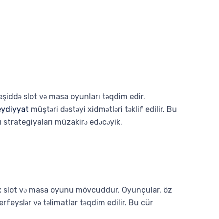
eşiddə slot və masa oyunları təqdim edir.
eydiyyat
müştəri dəstəyi xidmətləri təklif edilir. Bu
ı strategiyaları müzakirə edəcəyik.
ox slot və masa oyunu mövcuddur. Oyunçular, öz
rfeyslər və təlimatlar təqdim edilir. Bu cür