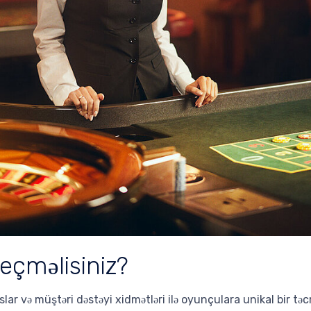
eçməlisiniz?
ar və müştəri dəstəyi xidmətləri ilə oyunçulara unikal bir tə