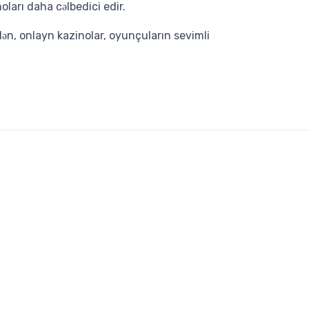
oları daha cəlbedici edir.
ən, onlayn kazinolar, oyunçuların sevimli