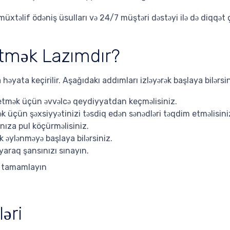
xtəlif ödəniş üsulları və 24/7 müştəri dəstəyi ilə də diqqət ç
tmək Lazımdır?
yata keçirilir. Aşağıdakı addımları izləyərək başlaya bilərsin
etmək üçün əvvəlcə qeydiyyatdan keçməlisiniz.
k üçün şəxsiyyətinizi təsdiq edən sənədləri təqdim etməlisini
za pul köçürməlisiniz.
 əylənməyə başlaya bilərsiniz.
araq şansınızı sınayın.
i tamamlayın
əri