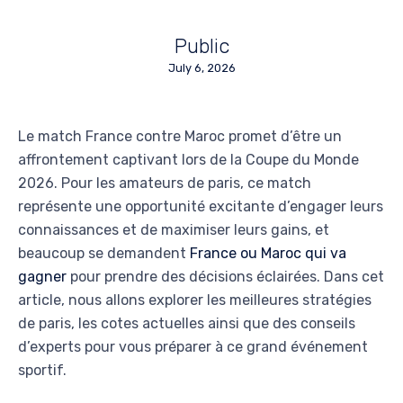
Public
July 6, 2026
Le match France contre Maroc promet d’être un
affrontement captivant lors de la Coupe du Monde
2026. Pour les amateurs de paris, ce match
représente une opportunité excitante d’engager leurs
connaissances et de maximiser leurs gains, et
beaucoup se demandent
France ou Maroc qui va
gagner
pour prendre des décisions éclairées. Dans cet
article, nous allons explorer les meilleures stratégies
de paris, les cotes actuelles ainsi que des conseils
d’experts pour vous préparer à ce grand événement
sportif.