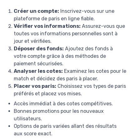
Créer un compte:
Inscrivez-vous sur une
plateforme de paris en ligne fiable.
Vérifier vos informations:
Assurez-vous que
toutes vos informations personnelles sont à
jour et vérifiées.
Déposer des fonds:
Ajoutez des fonds à
votre compte grâce à des méthodes de
paiement sécurisées.
Analyser les cotes:
Examinez les cotes pour le
match et décidez des paris à placer.
Placer vos paris:
Choisissez vos types de paris
préférés et placez vos mises.
Accès immédiat à des cotes compétitives.
Bonnes promotions pour les nouveaux
utilisateurs.
Options de paris variées allant des résultats
aux score exact.