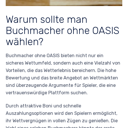
Warum sollte man
Buchmacher ohne OASIS
wählen?
Buchmacher ohne OASIS bieten nicht nur ein
sicheres Wettumfeld, sondern auch eine Vielzahl von
Vorteilen, die das Wetterlebnis bereichern. Die hohe
Bewertung und das breite Angebot an Wettmärkten
sind überzeugende Argumente für Spieler, die eine
vertrauenswürdige Plattform suchen.
Durch attraktive Boni und schnelle
Auszahlungsoptionen wird den Spielern ermöglicht,
ihr Wettvergnügen in vollen Zügen zu genießen. Die