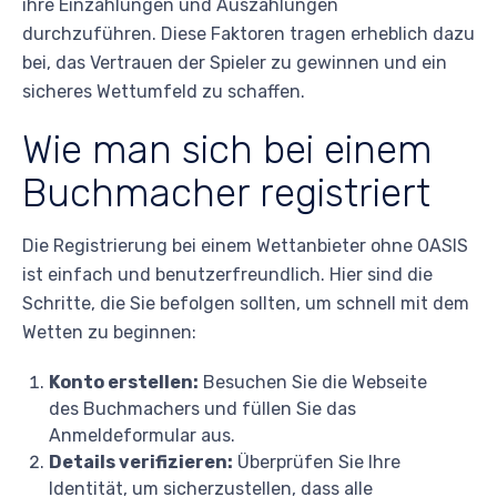
ihre Einzahlungen und Auszahlungen
durchzuführen. Diese Faktoren tragen erheblich dazu
bei, das Vertrauen der Spieler zu gewinnen und ein
sicheres Wettumfeld zu schaffen.
Wie man sich bei einem
Buchmacher registriert
Die Registrierung bei einem Wettanbieter ohne OASIS
ist einfach und benutzerfreundlich. Hier sind die
Schritte, die Sie befolgen sollten, um schnell mit dem
Wetten zu beginnen:
Konto erstellen:
Besuchen Sie die Webseite
des Buchmachers und füllen Sie das
Anmeldeformular aus.
Details verifizieren:
Überprüfen Sie Ihre
Identität, um sicherzustellen, dass alle