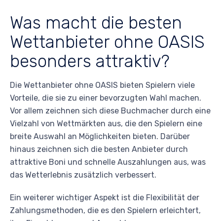
Was macht die besten
Wettanbieter ohne OASIS
besonders attraktiv?
Die Wettanbieter ohne OASIS bieten Spielern viele
Vorteile, die sie zu einer bevorzugten Wahl machen.
Vor allem zeichnen sich diese Buchmacher durch eine
Vielzahl von Wettmärkten aus, die den Spielern eine
breite Auswahl an Möglichkeiten bieten. Darüber
hinaus zeichnen sich die besten Anbieter durch
attraktive Boni und schnelle Auszahlungen aus, was
das Wetterlebnis zusätzlich verbessert.
Ein weiterer wichtiger Aspekt ist die Flexibilität der
Zahlungsmethoden, die es den Spielern erleichtert,