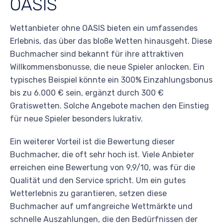
OASIS
Wettanbieter ohne OASIS bieten ein umfassendes
Erlebnis, das über das bloße Wetten hinausgeht. Diese
Buchmacher sind bekannt für ihre attraktiven
Willkommensbonusse, die neue Spieler anlocken. Ein
typisches Beispiel könnte ein 300% Einzahlungsbonus
bis zu 6.000 € sein, ergänzt durch 300 €
Gratiswetten. Solche Angebote machen den Einstieg
für neue Spieler besonders lukrativ.
Ein weiterer Vorteil ist die Bewertung dieser
Buchmacher, die oft sehr hoch ist. Viele Anbieter
erreichen eine Bewertung von 9,9/10, was für die
Qualität und den Service spricht. Um ein gutes
Wetterlebnis zu garantieren, setzen diese
Buchmacher auf umfangreiche Wettmärkte und
schnelle Auszahlungen, die den Bedürfnissen der