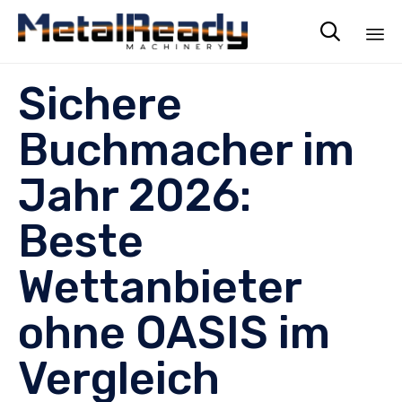

Sk
Sichere
to
co
Buchmacher im
Jahr 2026:
Beste
Wettanbieter
ohne OASIS im
Vergleich