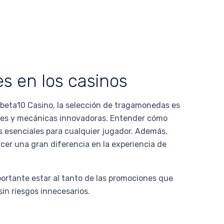
s en los casinos
ambeta10 Casino, la selección de tragamonedas es
ales y mecánicas innovadoras. Entender cómo
s esenciales para cualquier jugador. Además,
cer una gran diferencia en la experiencia de
ortante estar al tanto de las promociones que
in riesgos innecesarios.