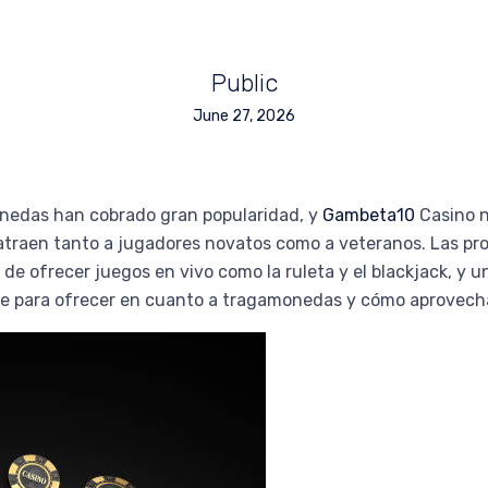
Public
June 27, 2026
onedas han cobrado gran popularidad, y
Gambeta10
Casino n
atraen tanto a jugadores novatos como a veteranos. Las pr
de ofrecer juegos en vivo como la ruleta y el blackjack, y un
e para ofrecer en cuanto a tragamonedas y cómo aprovecha