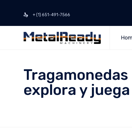
+ (1) 651-491-7566
Hom
Tragamonedas 
explora y juega