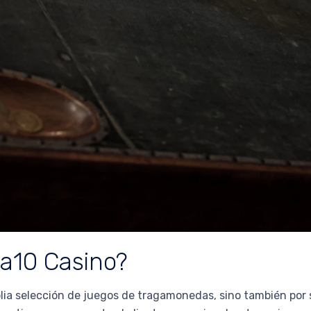
a10 Casino?
ia selección de juegos de tragamonedas, sino también por 