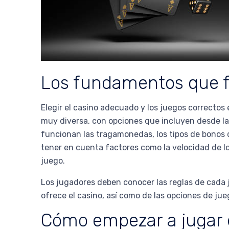
Los fundamentos que fo
Elegir el casino adecuado y los juegos correctos
muy diversa, con opciones que incluyen desde l
funcionan las tragamonedas, los tipos de bonos d
tener en cuenta factores como la velocidad de lo
juego.
Los jugadores deben conocer las reglas de cada 
ofrece el casino, así como de las opciones de ju
Cómo empezar a jugar