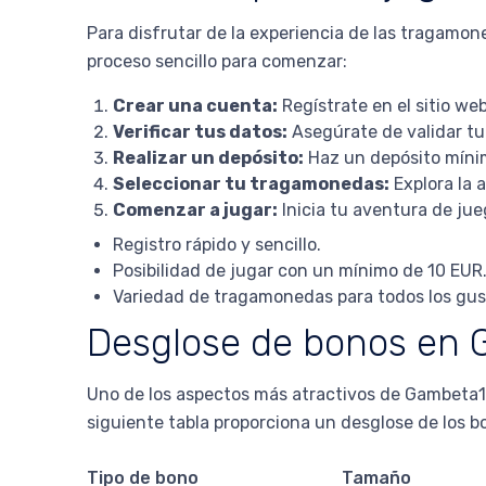
Para disfrutar de la experiencia de las tragamo
proceso sencillo para comenzar:
Crear una cuenta:
Regístrate en el sitio w
Verificar tus datos:
Asegúrate de validar tu 
Realizar un depósito:
Haz un depósito mínim
Seleccionar tu tragamonedas:
Explora la 
Comenzar a jugar:
Inicia tu aventura de ju
Registro rápido y sencillo.
Posibilidad de jugar con un mínimo de 10 EUR
Variedad de tragamonedas para todos los gus
Desglose de bonos en 
Uno de los aspectos más atractivos de Gambeta1
siguiente tabla proporciona un desglose de los b
Tipo de bono
Tamaño