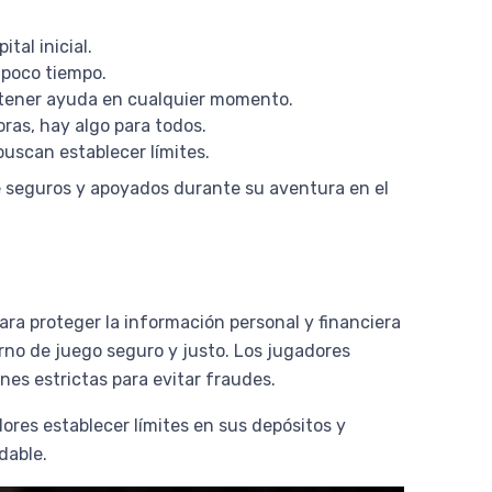
al inicial.
 poco tiempo.
obtener ayuda en cualquier momento.
as, hay algo para todos.
uscan establecer límites.
se seguros y apoyados durante su aventura en el
ara proteger la información personal y financiera
rno de juego seguro y justo. Los jugadores
es estrictas para evitar fraudes.
res establecer límites en sus depósitos y
dable.