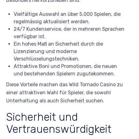
Besonders hervorzuheben sind:
Vielfältige Auswahl an über 5.000 Spielen, die
regelmässig aktualisiert werden.
24/7 Kundenservice, der in mehreren Sprachen
verfügbar ist.
Ein hohes Maß an Sicherheit durch die
Lizenzierung und moderne
Verschlüsselungstechniken.
Attraktive Boni und Promotionen, die neuen
und bestehenden Spielern zugutekommen.
Diese Vorteile machen das Wild Tornado Casino zu
einer attraktiven Wahl für Spieler, die sowohl
Unterhaltung als auch Sicherheit suchen.
Sicherheit und
Vertrauenswürdigkeit