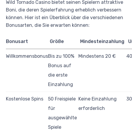
Wild Tornado Casino bietet seinen Spielern attraktive
Boni, die deren Spielerfahrung erheblich verbessern
können. Hier ist ein Überblick über die verschiedenen
Bonusarten, die Sie erwarten können:
Bonusart
Größe
Mindesteinzahlung
U
Willkommensbonus
Bis zu 100%
Mindestens 20 €
4
Bonus auf
die erste
Einzahlung
Kostenlose Spins
50 Freispiele
Keine Einzahlung
30
für
erforderlich
ausgewählte
Spiele