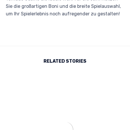
Sie die großartigen Boni und die breite Spielauswahl,
um Ihr Spielerlebnis noch aufregender zu gestalten!
RELATED STORIES