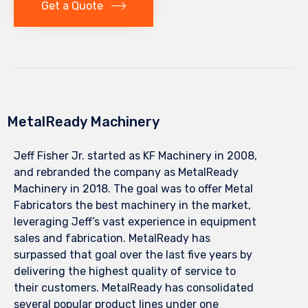
Get a Quote
MetalReady Machinery
Jeff Fisher Jr. started as KF Machinery in 2008,
and rebranded the company as MetalReady
Machinery in 2018. The goal was to offer Metal
Fabricators the best machinery in the market,
leveraging Jeff’s vast experience in equipment
sales and fabrication. MetalReady has
surpassed that goal over the last five years by
delivering the highest quality of service to
their customers. MetalReady has consolidated
several popular product lines under one