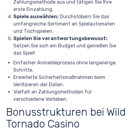
Zahlungsmethode aus und tätigen Sie Ihre
erste Einzahlung.
Spiele auswählen:
Durchstöbern Sie das
umfangreiche Sortiment an Spielautomaten
und Tischspielen.
Spielen Sie verantwortungsbewusst:
Setzen Sie sich ein Budget und genießen Sie
das Spiel!
Einfacher Anmeldeprozess ohne langwierige
Schritte.
Erweiterte Sicherheitsmaßnahmen beim
Verifizieren der Daten.
Vielfalt an Zahlungsmethoden für
verschiedene Vorlieben.
Bonusstrukturen bei Wild
Tornado Casino