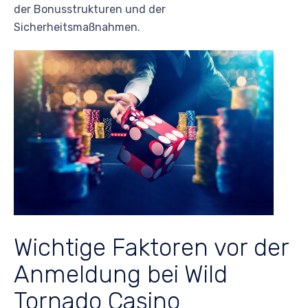
der Bonusstrukturen und der
Sicherheitsmaßnahmen.
Wichtige Faktoren vor der
Anmeldung bei Wild
Tornado Casino