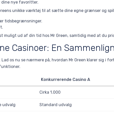
 dine nye favoritter.
eens unikke værktøj til at sætte dine egne grænser og spill
er tidsbegrænsninger.
t.
st muligt ud af din tid hos Mr Green, samtidig med at du prior
ine Casinoer: En Sammenlig
. Lad os nu se nærmere på, hvordan Mr Green klarer sig i for
funktioner.
Konkurrerende Casino A
Cirka 1.000
 udvalg
Standard udvalg