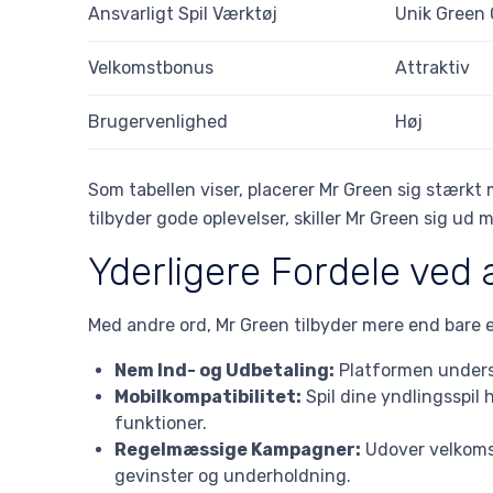
Ansvarligt Spil Værktøj
Unik Green
Velkomstbonus
Attraktiv
Brugervenlighed
Høj
Som tabellen viser, placerer Mr Green sig stærkt
tilbyder gode oplevelser, skiller Mr Green sig ud
Yderligere Fordele ved 
Med andre ord, Mr Green tilbyder mere end bare et
Nem Ind- og Udbetaling:
Platformen underst
Mobilkompatibilitet:
Spil dine yndlingsspil 
funktioner.
Regelmæssige Kampagner:
Udover velkomst
gevinster og underholdning.