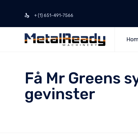
+ (1) 651-491-7566
Hom
Få Mr Greens s
gevinster