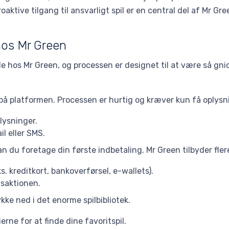
aktive tilgang til ansvarligt spil er en central del af Mr Gr
hos Mr Green
e hos Mr Green, og processen er designet til at være så gnidn
 på platformen. Processen er hurtig og kræver kun få oplysn
lysninger.
l eller SMS.
an du foretage din første indbetaling. Mr Green tilbyder fler
. kreditkort, bankoverførsel, e-wallets).
nsaktionen.
ykke ned i det enorme spilbibliotek.
rne for at finde dine favoritspil.