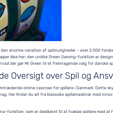
er den enorme variation af spilmuligheder – over 2.000 forsk
pper ikke her; den unikke Green Gaming-funktion er designet
hvad der gør Mr Green til et fremragende valg for danske spi
 Oversigt over Spil og Ansva
mtrædende online casinoer for spillere i Danmark. Dette sky
ag. Her finder du alt fra klassiske spillemaskiner med innovat
-funktion, som er dedikeret til at hjælpe spillere med at hol