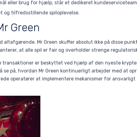
l eller brug for hjælp, står et dedikeret kundeserviceteam kl
 og tilfredsstillende spiloplevelse.
 Mr Green
erhed altafgørende. Mr Green skuffer absolut ikke på disse pu
terer, at alle spil er fair og overholder strenge regulatoris
lle transaktioner er beskyttet ved hjælp af den nyeste krypt
 se på, hvordan Mr Green kontinuerligt arbejder med at opret
erede operatører at implementere mekanismer for ansvarligt 