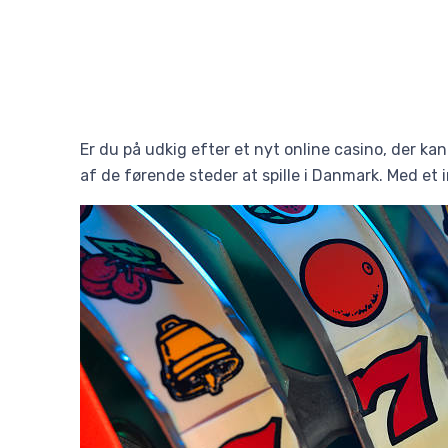
Er du på udkig efter et nyt online casino, der ka
af de førende steder at spille i Danmark. Med et 