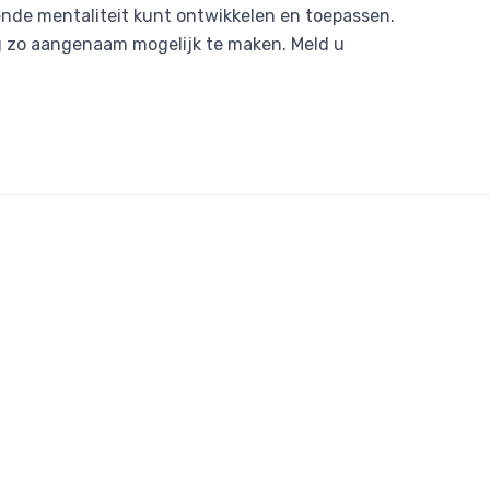
ende mentaliteit kunt ontwikkelen en toepassen.
g zo aangenaam mogelijk te maken. Meld u