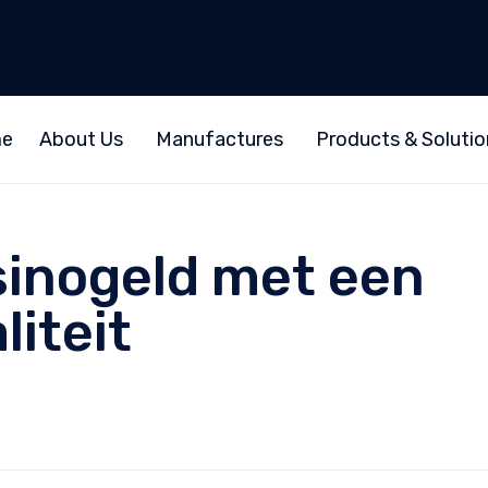
e
About Us
Manufactures
Products & Solutio
inogeld met een
iteit