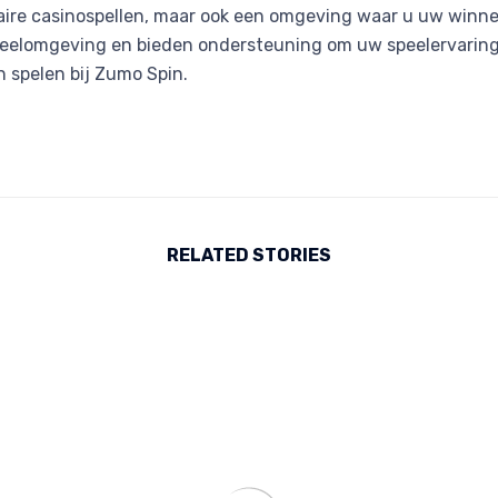
laire casinospellen, maar ook een omgeving waar u uw winn
speelomgeving en bieden ondersteuning om uw speelervarin
 spelen bij Zumo Spin.
RELATED STORIES