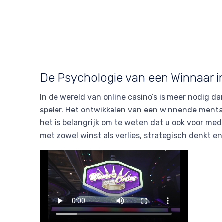
De Psychologie van een Winnaar i
In de wereld van online casino’s is meer nodig da
speler. Het ontwikkelen van een winnende menta
het is belangrijk om te weten dat u ook voor me
met zowel winst als verlies, strategisch denkt e