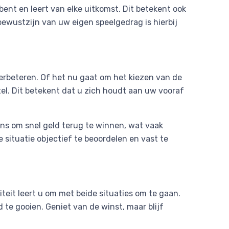
bent en leert van elke uitkomst. Dit betekent ook
 bewustzijn van uw eigen speelgedrag is hierbij
verbeteren. Of het nu gaat om het kiezen van de
tel. Dit betekent dat u zich houdt aan uw vooraf
wens om snel geld terug te winnen, wat vaak
e situatie objectief te beoordelen en vast te
teit leert u om met beide situaties om te gaan.
 te gooien. Geniet van de winst, maar blijf