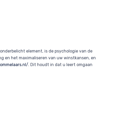
k onderbelicht element, is de psychologie van de
ing en het maximaliseren van uw winstkansen, en
klommelaars.nl/
. Dit houdt in dat u leert omgaan