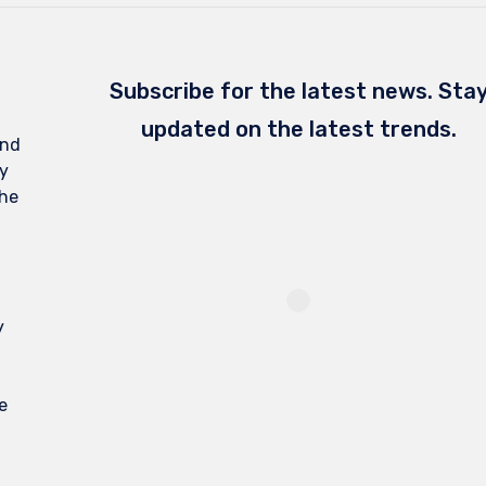
Subscribe for the latest news. Sta
updated on the latest trends.
and
y
the
y
e