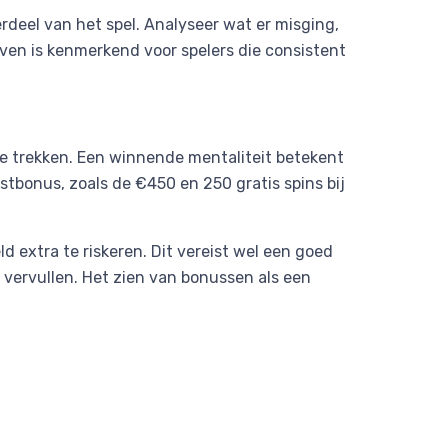
erdeel van het spel. Analyseer wat er misging,
jven is kenmerkend voor spelers die consistent
te trekken. Een winnende mentaliteit betekent
bonus, zoals de €450 en 250 gratis spins bij
 extra te riskeren. Dit vereist wel een goed
vervullen. Het zien van bonussen als een