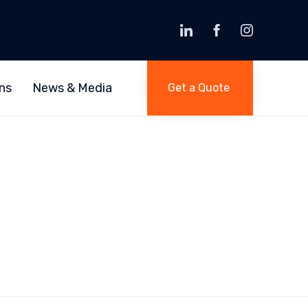
Skip
to
ns
News & Media
Get a Quote
content