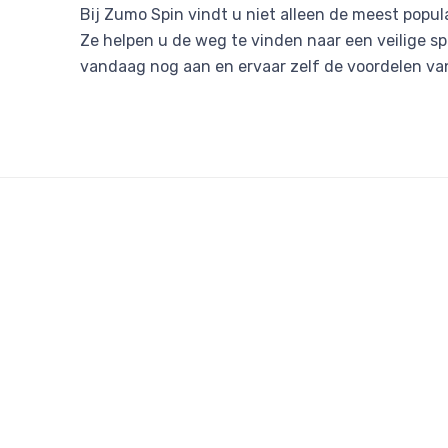
Bij Zumo Spin vindt u niet alleen de meest popu
Ze helpen u de weg te vinden naar een veilige 
vandaag nog aan en ervaar zelf de voordelen van