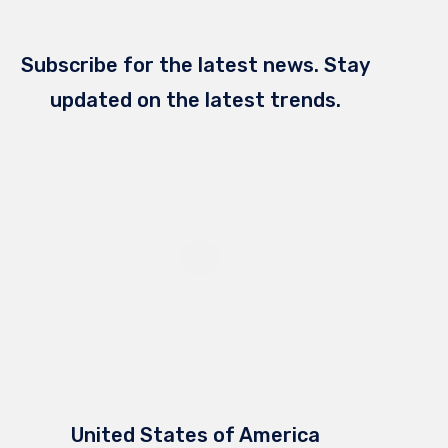
Subscribe for the latest news. Stay
updated on the latest trends.
United States of America