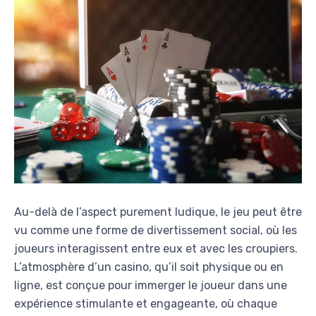
Au-delà de l’aspect purement ludique, le jeu peut être
vu comme une forme de divertissement social, où les
joueurs interagissent entre eux et avec les croupiers.
L’atmosphère d’un casino, qu’il soit physique ou en
ligne, est conçue pour immerger le joueur dans une
expérience stimulante et engageante, où chaque