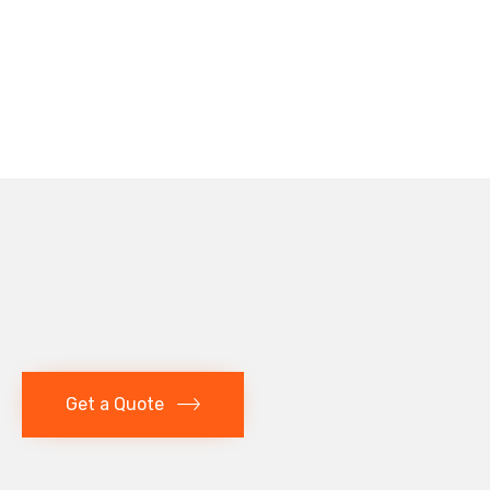
Get a Quote