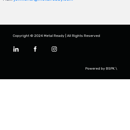
Copyright © 2024 Metal Ready | All Rights Reserved
Powered by
BSPK.\