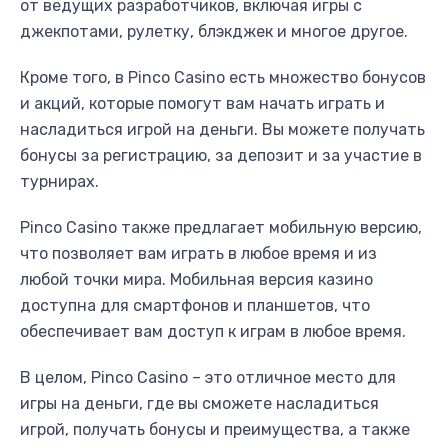
от ведущих разработчиков, включая игры с
джекпотами, рулетку, блэкджек и многое другое.
Кроме того, в Pinco Casino есть множество бонусов
и акций, которые помогут вам начать играть и
насладиться игрой на деньги. Вы можете получать
бонусы за регистрацию, за депозит и за участие в
турнирах.
Pinco Casino также предлагает мобильную версию,
что позволяет вам играть в любое время и из
любой точки мира. Мобильная версия казино
доступна для смартфонов и планшетов, что
обеспечивает вам доступ к играм в любое время.
В целом, Pinco Casino – это отличное место для
игры на деньги, где вы сможете насладиться
игрой, получать бонусы и преимущества, а также