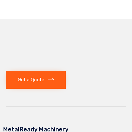
Get a Quote
MetalReady Machinery