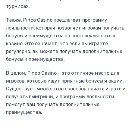
турнирах.
Также, Pinco Casino предлагает программу
лояльности, которая позволяет игрокам получать
бонусы и преимущества за свою лояльность к
казино. Это означает, что если вы играете
регулярно, вы можете получать дополнительные
бонусы и преимущества.
В целом, Pinco Casino – это отличное место для
игроков, которые ищут приятные бонусы и акции.
Существует множество способов начать играть и
получать выигрыши, и программы лояльности
помогут вам получать дополнительные
преимущества.