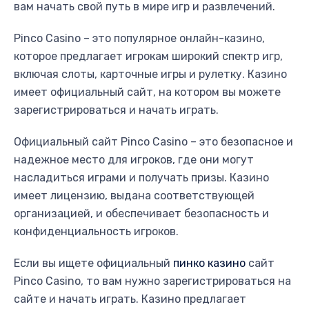
вам начать свой путь в мире игр и развлечений.
Pinco Casino – это популярное онлайн-казино,
которое предлагает игрокам широкий спектр игр,
включая слоты, карточные игры и рулетку. Казино
имеет официальный сайт, на котором вы можете
зарегистрироваться и начать играть.
Официальный сайт Pinco Casino – это безопасное и
надежное место для игроков, где они могут
насладиться играми и получать призы. Казино
имеет лицензию, выдана соответствующей
организацией, и обеспечивает безопасность и
конфиденциальность игроков.
Если вы ищете официальный
пинко казино
сайт
Pinco Casino, то вам нужно зарегистрироваться на
сайте и начать играть. Казино предлагает