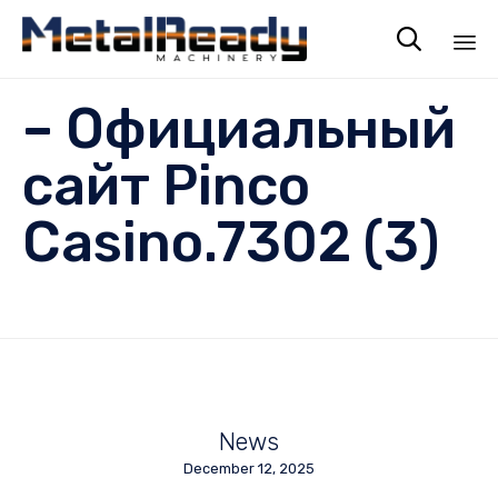

Sk
– Официальный
to
co
сайт Pinco
Casino.7302 (3)
News
December 12, 2025