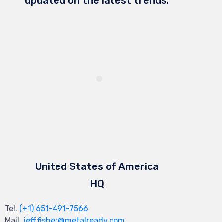
updated on the latest trends.
United States of America
HQ
Tel.
(+1) 651-491-7566
Mail.
jeff.fisher@metalready.com