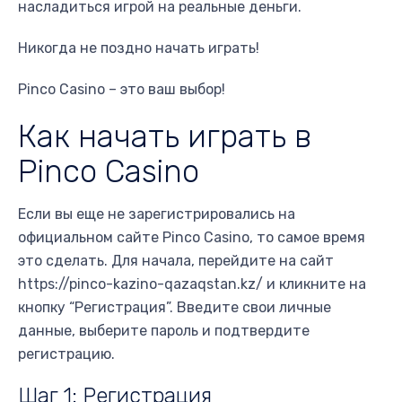
насладиться игрой на реальные деньги.
Никогда не поздно начать играть!
Pinco Casino – это ваш выбор!
Как начать играть в
Pinco Casino
Если вы еще не зарегистрировались на
официальном сайте Pinco Casino, то самое время
это сделать. Для начала, перейдите на сайт
https://pinco-kazino-qazaqstan.kz/ и кликните на
кнопку “Регистрация”. Введите свои личные
данные, выберите пароль и подтвердите
регистрацию.
Шаг 1: Регистрация