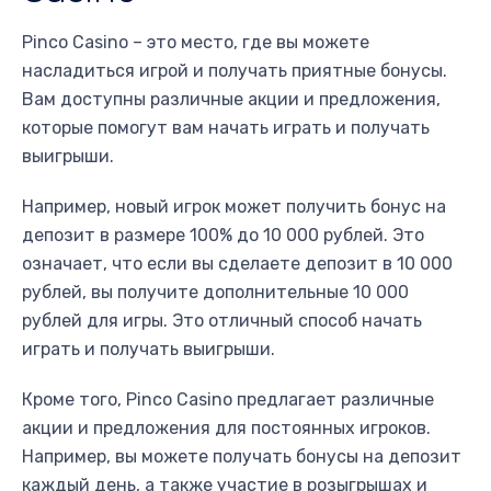
Pinco Casino – это место, где вы можете
насладиться игрой и получать приятные бонусы.
Вам доступны различные акции и предложения,
которые помогут вам начать играть и получать
выигрыши.
Например, новый игрок может получить бонус на
депозит в размере 100% до 10 000 рублей. Это
означает, что если вы сделаете депозит в 10 000
рублей, вы получите дополнительные 10 000
рублей для игры. Это отличный способ начать
играть и получать выигрыши.
Кроме того, Pinco Casino предлагает различные
акции и предложения для постоянных игроков.
Например, вы можете получать бонусы на депозит
каждый день, а также участие в розыгрышах и