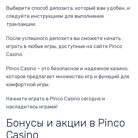
Выберите способ депозита, который вам удобен, и
следуйте инструкциям для выполнения
транзакции.
После успешного депозита вы сможете начать
играть в любые игры, доступные на сайте Pinco
Casino.
Pinco Casino – это безопасное и надежное казино,
которое предлагает множество игр и функций для
комфортной игры.
Начните играть в Pinco Casino сегодня и
насладитесь играми!
Бонусы и акции в Pinco
Casino