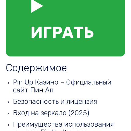
▶️
ИГРАТЬ
Содержимое
Pin Up Казино – Официальный
сайт Пин Ап
Безопасность и лицензия
Вход на зеркало (2025)
Преимущества использования