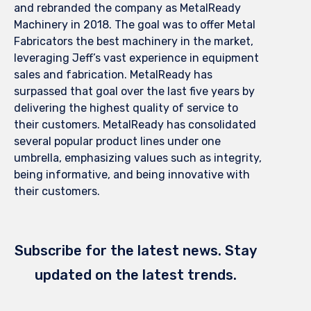
and rebranded the company as MetalReady
Machinery in 2018. The goal was to offer Metal
Fabricators the best machinery in the market,
leveraging Jeff’s vast experience in equipment
sales and fabrication. MetalReady has
surpassed that goal over the last five years by
delivering the highest quality of service to
their customers. MetalReady has consolidated
several popular product lines under one
umbrella, emphasizing values such as integrity,
being informative, and being innovative with
their customers.
Subscribe for the latest news. Stay
updated on the latest trends.