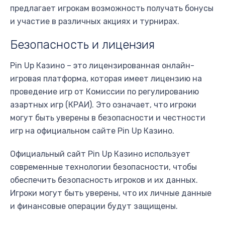
предлагает игрокам возможность получать бонусы
и участие в различных акциях и турнирах.
Безопасность и лицензия
Pin Up Казино – это лицензированная онлайн-
игровая платформа, которая имеет лицензию на
проведение игр от Комиссии по регулированию
азартных игр (КРАИ). Это означает, что игроки
могут быть уверены в безопасности и честности
игр на официальном сайте Pin Up Казино.
Официальный сайт Pin Up Казино использует
современные технологии безопасности, чтобы
обеспечить безопасность игроков и их данных.
Игроки могут быть уверены, что их личные данные
и финансовые операции будут защищены.