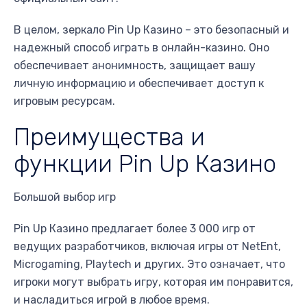
В целом, зеркало Pin Up Казино – это безопасный и
надежный способ играть в онлайн-казино. Оно
обеспечивает анонимность, защищает вашу
личную информацию и обеспечивает доступ к
игровым ресурсам.
Преимущества и
функции Pin Up Казино
Большой выбор игр
Pin Up Казино предлагает более 3 000 игр от
ведущих разработчиков, включая игры от NetEnt,
Microgaming, Playtech и других. Это означает, что
игроки могут выбрать игру, которая им понравится,
и насладиться игрой в любое время.