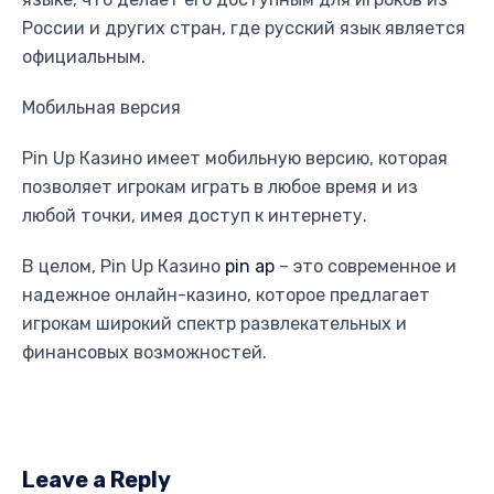
России и других стран, где русский язык является
официальным.
Мобильная версия
Pin Up Казино имеет мобильную версию, которая
позволяет игрокам играть в любое время и из
любой точки, имея доступ к интернету.
В целом, Pin Up Казино
pin ap
– это современное и
надежное онлайн-казино, которое предлагает
игрокам широкий спектр развлекательных и
финансовых возможностей.
Leave a Reply