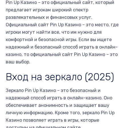
Pin Up Казино – это официальный сайт, который
предлагает игрокам широкий спектр
развлекательных и финансовых услуг.
Официальный сайт Pin Up Казино – это место, где
игроки могут найти все, что им нужно для
комфортной и безопасной игры. Если вы ищете
надежный и безопасный способ играть в онлайн-
казино, то официальный сайт Pin Up Казино – это
ваш выбор.
Вход на зеркало (2025)
Зеркало Pin Up Казино – это безопасный и
надежный способ играть в онлайн-казино. Оно
обеспечивает анонимность и защищает вашу
личную информацию. Кроме того, зеркало Pin Up
Казино позволяет играть в игры, которые
доступны на официальном сайте.