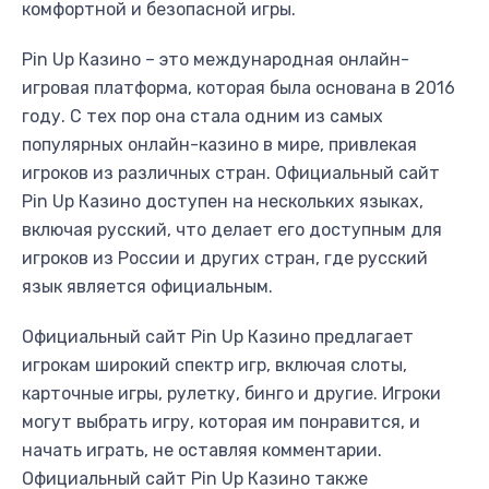
комфортной и безопасной игры.
Pin Up Казино – это международная онлайн-
игровая платформа, которая была основана в 2016
году. С тех пор она стала одним из самых
популярных онлайн-казино в мире, привлекая
игроков из различных стран. Официальный сайт
Pin Up Казино доступен на нескольких языках,
включая русский, что делает его доступным для
игроков из России и других стран, где русский
язык является официальным.
Официальный сайт Pin Up Казино предлагает
игрокам широкий спектр игр, включая слоты,
карточные игры, рулетку, бинго и другие. Игроки
могут выбрать игру, которая им понравится, и
начать играть, не оставляя комментарии.
Официальный сайт Pin Up Казино также