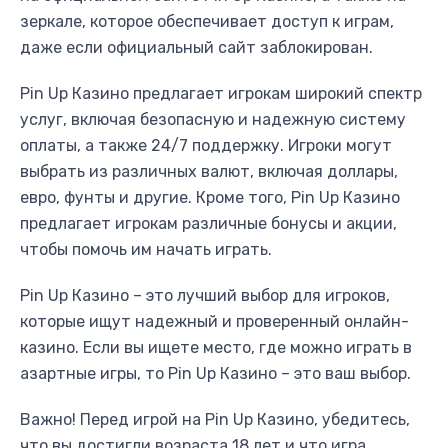
зеркале, которое обеспечивает доступ к играм,
даже если официальный сайт заблокирован.
Pin Up Казино предлагает игрокам широкий спектр
услуг, включая безопасную и надежную систему
оплаты, а также 24/7 поддержку. Игроки могут
выбрать из различных валют, включая доллары,
евро, фунты и другие. Кроме того, Pin Up Казино
предлагает игрокам различные бонусы и акции,
чтобы помочь им начать играть.
Pin Up Казино – это лучший выбор для игроков,
которые ищут надежный и проверенный онлайн-
казино. Если вы ищете место, где можно играть в
азартные игры, то Pin Up Казино – это ваш выбор.
Важно! Перед игрой на Pin Up Казино, убедитесь,
что вы достигли возраста 18 лет и что игра