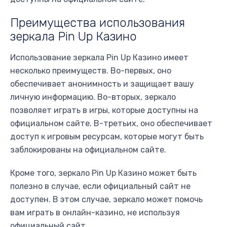
Преимущества использования
зеркала Pin Up Казино
Использование зеркала Pin Up Казино имеет
несколько преимуществ. Во-первых, оно
обеспечивает анонимность и защищает вашу
личную информацию. Во-вторых, зеркало
позволяет играть в игры, которые доступны на
официальном сайте. В-третьих, оно обеспечивает
доступ к игровым ресурсам, которые могут быть
заблокированы на официальном сайте.
Кроме того, зеркало Pin Up Казино может быть
полезно в случае, если официальный сайт не
доступен. В этом случае, зеркало может помочь
вам играть в онлайн-казино, не используя
официальный сайт.