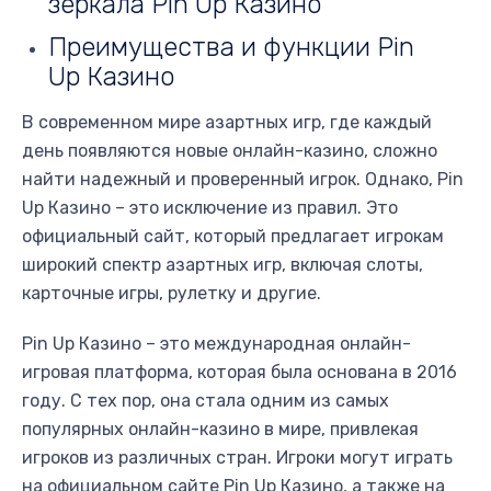
зеркала Pin Up Казино
Преимущества и функции Pin
Up Казино
В современном мире азартных игр, где каждый
день появляются новые онлайн-казино, сложно
найти надежный и проверенный игрок. Однако, Pin
Up Казино – это исключение из правил. Это
официальный сайт, который предлагает игрокам
широкий спектр азартных игр, включая слоты,
карточные игры, рулетку и другие.
Pin Up Казино – это международная онлайн-
игровая платформа, которая была основана в 2016
году. С тех пор, она стала одним из самых
популярных онлайн-казино в мире, привлекая
игроков из различных стран. Игроки могут играть
на официальном сайте Pin Up Казино, а также на