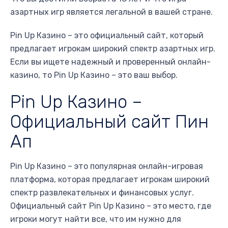
азартных игр является легальной в вашей стране.
Pin Up Казино – это официальный сайт, который
предлагает игрокам широкий спектр азартных игр.
Если вы ищете надежный и проверенный онлайн-
казино, то Pin Up Казино – это ваш выбор.
Pin Up Казино –
Официальный сайт Пин
Ап
Pin Up Казино – это популярная онлайн-игровая
платформа, которая предлагает игрокам широкий
спектр развлекательных и финансовых услуг.
Официальный сайт Pin Up Казино – это место, где
игроки могут найти все, что им нужно для