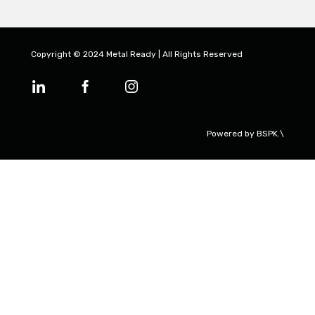
Copyright © 2024 Metal Ready | All Rights Reserved
Powered by
BSPK.\