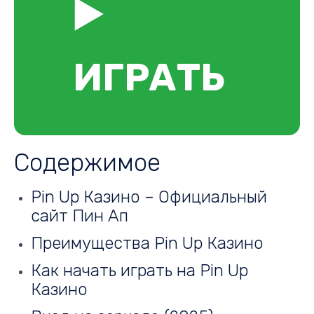
▶️
ИГРАТЬ
Содержимое
Pin Up Казино – Официальный
сайт Пин Ап
Преимущества Pin Up Казино
Как начать играть на Pin Up
Казино