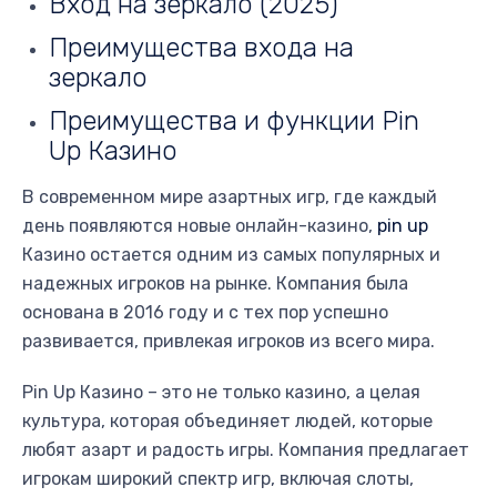
Вход на зеркало (2025)
Преимущества входа на
зеркало
Преимущества и функции Pin
Up Казино
В современном мире азартных игр, где каждый
день появляются новые онлайн-казино,
pin up
Казино остается одним из самых популярных и
надежных игроков на рынке. Компания была
основана в 2016 году и с тех пор успешно
развивается, привлекая игроков из всего мира.
Pin Up Казино – это не только казино, а целая
культура, которая объединяет людей, которые
любят азарт и радость игры. Компания предлагает
игрокам широкий спектр игр, включая слоты,