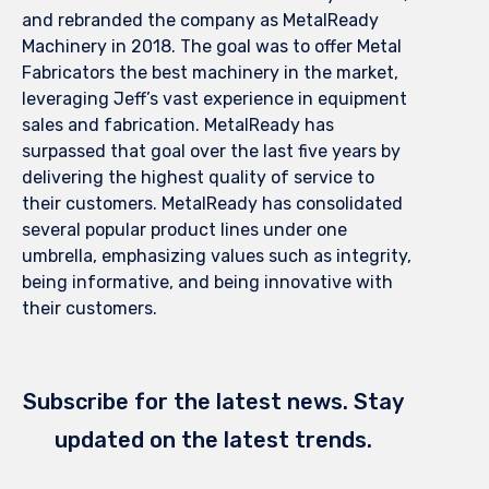
and rebranded the company as MetalReady
Machinery in 2018. The goal was to offer Metal
Fabricators the best machinery in the market,
leveraging Jeff’s vast experience in equipment
sales and fabrication. MetalReady has
surpassed that goal over the last five years by
delivering the highest quality of service to
their customers. MetalReady has consolidated
several popular product lines under one
umbrella, emphasizing values such as integrity,
being informative, and being innovative with
their customers.
Subscribe for the latest news. Stay
updated on the latest trends.