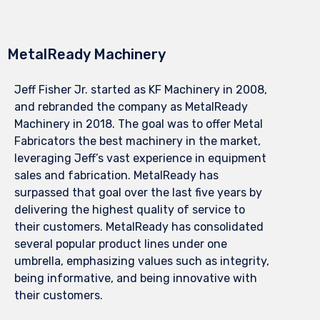
MetalReady Machinery
Jeff Fisher Jr. started as KF Machinery in 2008,
and rebranded the company as MetalReady
Machinery in 2018. The goal was to offer Metal
Fabricators the best machinery in the market,
leveraging Jeff’s vast experience in equipment
sales and fabrication. MetalReady has
surpassed that goal over the last five years by
delivering the highest quality of service to
their customers. MetalReady has consolidated
several popular product lines under one
umbrella, emphasizing values such as integrity,
being informative, and being innovative with
their customers.