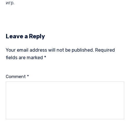
игр.
Leave a Reply
Your email address will not be published.
Required
fields are marked
*
Comment
*