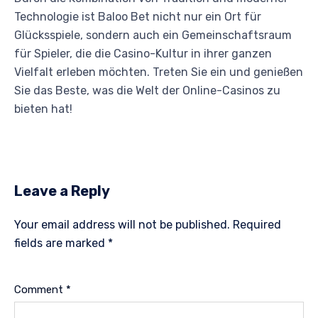
Technologie ist Baloo Bet nicht nur ein Ort für
Glücksspiele, sondern auch ein Gemeinschaftsraum
für Spieler, die die Casino-Kultur in ihrer ganzen
Vielfalt erleben möchten. Treten Sie ein und genießen
Sie das Beste, was die Welt der Online-Casinos zu
bieten hat!
Leave a Reply
Your email address will not be published.
Required
fields are marked
*
Comment
*