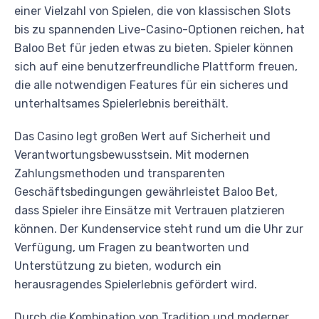
einer Vielzahl von Spielen, die von klassischen Slots
bis zu spannenden Live-Casino-Optionen reichen, hat
Baloo Bet für jeden etwas zu bieten. Spieler können
sich auf eine benutzerfreundliche Plattform freuen,
die alle notwendigen Features für ein sicheres und
unterhaltsames Spielerlebnis bereithält.
Das Casino legt großen Wert auf Sicherheit und
Verantwortungsbewusstsein. Mit modernen
Zahlungsmethoden und transparenten
Geschäftsbedingungen gewährleistet Baloo Bet,
dass Spieler ihre Einsätze mit Vertrauen platzieren
können. Der Kundenservice steht rund um die Uhr zur
Verfügung, um Fragen zu beantworten und
Unterstützung zu bieten, wodurch ein
herausragendes Spielerlebnis gefördert wird.
Durch die Kombination von Tradition und moderner