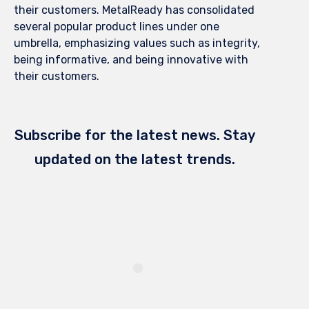
their customers. MetalReady has consolidated
several popular product lines under one
umbrella, emphasizing values such as integrity,
being informative, and being innovative with
their customers.
Subscribe for the latest news. Stay
updated on the latest trends.