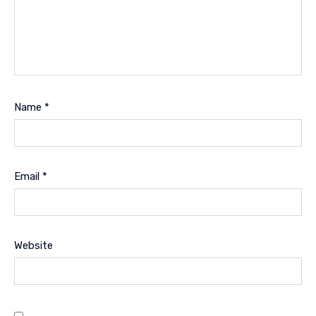
Name
*
Email
*
Website