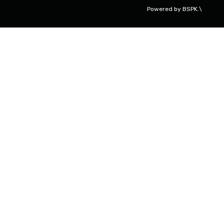
Powered by
BSPK.\