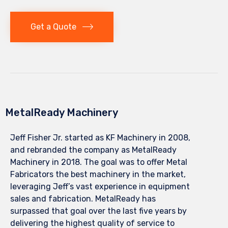
Get a Quote
MetalReady Machinery
Jeff Fisher Jr. started as KF Machinery in 2008,
and rebranded the company as MetalReady
Machinery in 2018. The goal was to offer Metal
Fabricators the best machinery in the market,
leveraging Jeff’s vast experience in equipment
sales and fabrication. MetalReady has
surpassed that goal over the last five years by
delivering the highest quality of service to