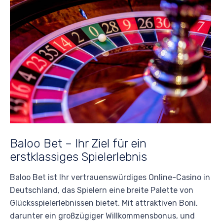
Baloo Bet – Ihr Ziel für ein
erstklassiges Spielerlebnis
Baloo Bet ist Ihr vertrauenswürdiges Online-Casino in
Deutschland, das Spielern eine breite Palette von
Glücksspielerlebnissen bietet. Mit attraktiven Boni,
darunter ein großzügiger Willkommensbonus, und