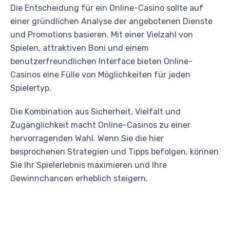
Die Entscheidung für ein Online-Casino sollte auf
einer gründlichen Analyse der angebotenen Dienste
und Promotions basieren. Mit einer Vielzahl von
Spielen, attraktiven Boni und einem
benutzerfreundlichen Interface bieten Online-
Casinos eine Fülle von Möglichkeiten für jeden
Spielertyp.
Die Kombination aus Sicherheit, Vielfalt und
Zugänglichkeit macht Online-Casinos zu einer
hervorragenden Wahl. Wenn Sie die hier
besprochenen Strategien und Tipps befolgen, können
Sie Ihr Spielerlebnis maximieren und Ihre
Gewinnchancen erheblich steigern.