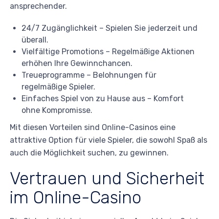
ansprechender.
24/7 Zugänglichkeit – Spielen Sie jederzeit und
überall.
Vielfältige Promotions – Regelmäßige Aktionen
erhöhen Ihre Gewinnchancen.
Treueprogramme – Belohnungen für
regelmäßige Spieler.
Einfaches Spiel von zu Hause aus – Komfort
ohne Kompromisse.
Mit diesen Vorteilen sind Online-Casinos eine
attraktive Option für viele Spieler, die sowohl Spaß als
auch die Möglichkeit suchen, zu gewinnen.
Vertrauen und Sicherheit
im Online-Casino