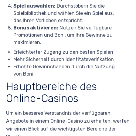
Spiel auswählen:
Durchstöbern Sie die
Spielbibliothek und wählen Sie ein Spiel aus,
das Ihren Vorlieben entspricht.
Bonus aktivieren:
Nutzen Sie verfügbare
Promotionen und Boni, um Ihre Gewinne zu
maximieren.
Erleichterter Zugang zu den besten Spielen
Mehr Sicherheit durch Identitätsverifikation
Erhöhte Gewinnchancen durch die Nutzung
von Boni
Hauptbereiche des
Online-Casinos
Um ein besseres Verständnis der verfügbaren
Angebote in einem Online-Casino zu erhalten, werfen
wir einen Blick auf die wichtigsten Bereiche der