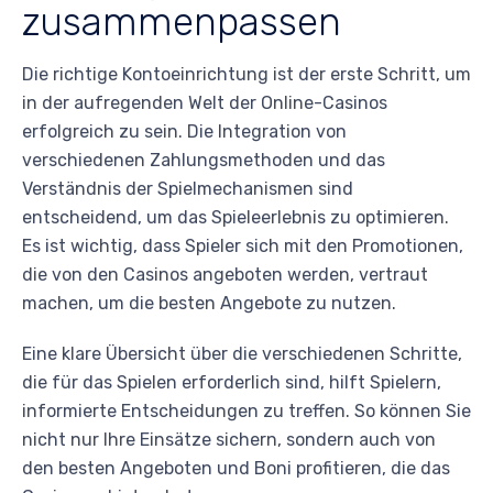
zusammenpassen
Die richtige Kontoeinrichtung ist der erste Schritt, um
in der aufregenden Welt der Online-Casinos
erfolgreich zu sein. Die Integration von
verschiedenen Zahlungsmethoden und das
Verständnis der Spielmechanismen sind
entscheidend, um das Spieleerlebnis zu optimieren.
Es ist wichtig, dass Spieler sich mit den Promotionen,
die von den Casinos angeboten werden, vertraut
machen, um die besten Angebote zu nutzen.
Eine klare Übersicht über die verschiedenen Schritte,
die für das Spielen erforderlich sind, hilft Spielern,
informierte Entscheidungen zu treffen. So können Sie
nicht nur Ihre Einsätze sichern, sondern auch von
den besten Angeboten und Boni profitieren, die das