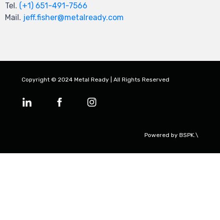
Tel.
(+1) 651-491-7566
Mail.
jeff.fisher@metalready.com
Copyright © 2024 Metal Ready | All Rights Reserved
Powered by
BSPK.\