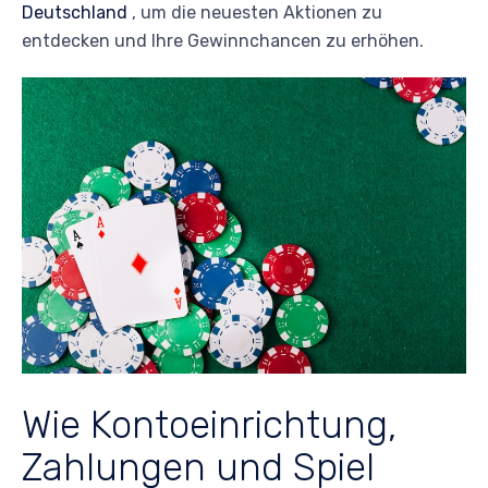
Deutschland
, um die neuesten Aktionen zu
entdecken und Ihre Gewinnchancen zu erhöhen.
Wie Kontoeinrichtung,
Zahlungen und Spiel