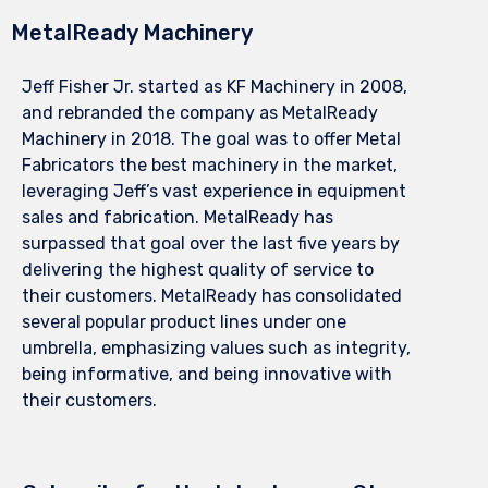
MetalReady Machinery
Jeff Fisher Jr. started as KF Machinery in 2008,
and rebranded the company as MetalReady
Machinery in 2018. The goal was to offer Metal
Fabricators the best machinery in the market,
leveraging Jeff’s vast experience in equipment
sales and fabrication. MetalReady has
surpassed that goal over the last five years by
delivering the highest quality of service to
their customers. MetalReady has consolidated
several popular product lines under one
umbrella, emphasizing values such as integrity,
being informative, and being innovative with
their customers.