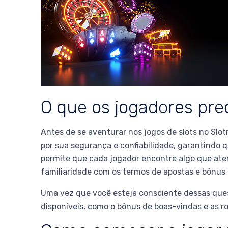
O que os jogadores pr
Antes de se aventurar nos jogos de slots no Slo
por sua segurança e confiabilidade, garantindo 
permite que cada jogador encontre algo que ate
familiaridade com os termos de apostas e bônus 
Uma vez que você esteja consciente dessas ques
disponíveis, como o bônus de boas-vindas e as ro