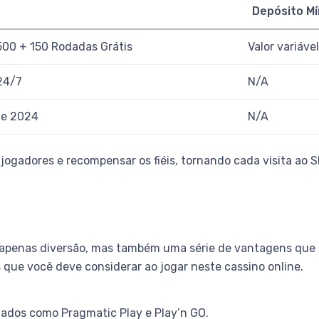
Depósito M
500 + 150 Rodadas Grátis
Valor variável
24/7
N/A
de 2024
N/A
jogadores e recompensar os fiéis, tornando cada visita ao
ão apenas diversão, mas também uma série de vantagens qu
s que você deve considerar ao jogar neste cassino online.
ados como Pragmatic Play e Play’n GO.