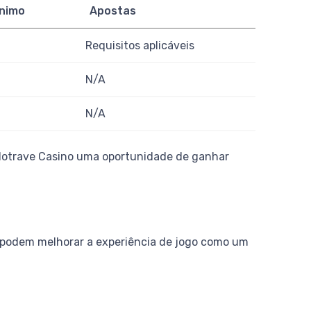
ínimo
Apostas
Requisitos aplicáveis
N/A
N/A
 Slotrave Casino uma oportunidade de ganhar
e podem melhorar a experiência de jogo como um