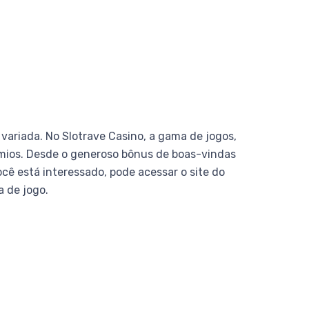
variada. No Slotrave Casino, a gama de jogos,
mios. Desde o generoso bônus de boas-vindas
cê está interessado, pode acessar o site do
 de jogo.