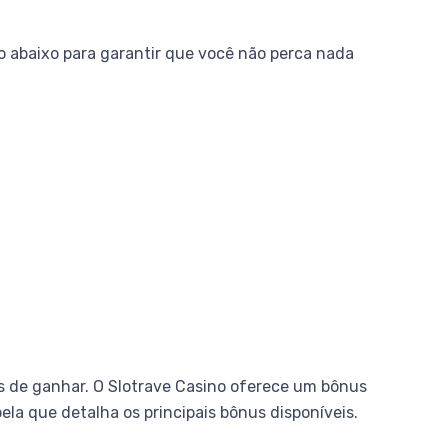
sso abaixo para garantir que você não perca nada
s de ganhar. O Slotrave Casino oferece um bônus
la que detalha os principais bônus disponíveis.