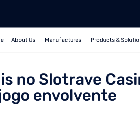
e
About Us
Manufactures
Products & Solutio
is no Slotrave Cas
 jogo envolvente