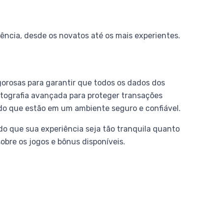
ência, desde os novatos até os mais experientes.
igorosas para garantir que todos os dados dos
ptografia avançada para proteger transações
ndo que estão em um ambiente seguro e confiável.
do que sua experiência seja tão tranquila quanto
bre os jogos e bônus disponíveis.