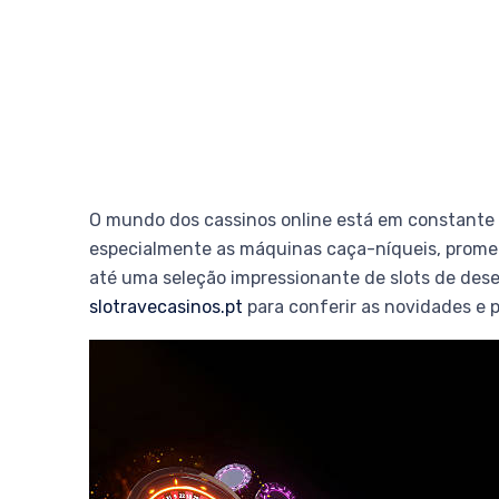
O mundo dos cassinos online está em constante e
especialmente as máquinas caça-níqueis, promet
até uma seleção impressionante de slots de dese
slotravecasinos.pt
para conferir as novidades e 