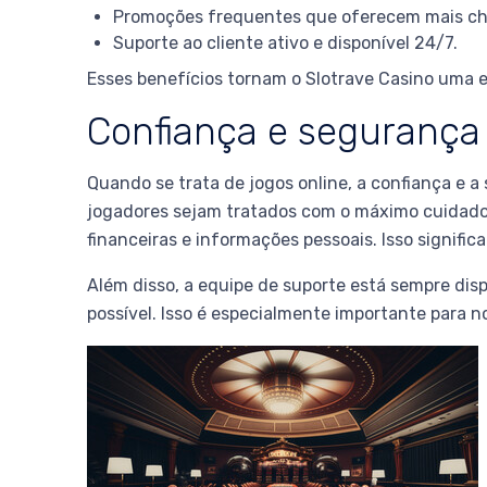
Promoções frequentes que oferecem mais ch
Suporte ao cliente ativo e disponível 24/7.
Esses benefícios tornam o Slotrave Casino uma e
Confiança e segurança 
Quando se trata de jogos online, a confiança e a
jogadores sejam tratados com o máximo cuidado.
financeiras e informações pessoais. Isso signif
Além disso, a equipe de suporte está sempre dis
possível. Isso é especialmente importante para 