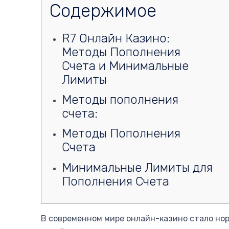
Содержимое
R7 Онлайн Казино:
Методы Пополнения
Счета и Минимальные
Лимиты
Методы пополнения
счета:
Методы Пополнения
Счета
Минимальные Лимиты для
Пополнения Счета
В современном мире онлайн-казино стало нор