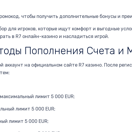
промокод, чтобы получить дополнительные бонусы и пре
бор для игроков, которые ищут комфорт и выгодные усл
рать в R7 онлайн-казино и насладиться игрой.
етоды Пополнения Счета и
й аккаунт на официальном сайте R7 казино. После реги
тем:
, максимальный лимит 5 000 EUR;
альный лимит 5 000 EUR;
ьный лимит 5 000 EUR;