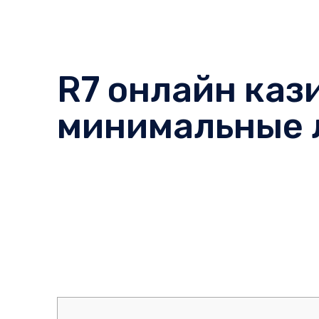
R7 онлайн каз
минимальные 