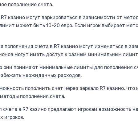
ное пополнение счета.
R7 казино могут варьироваться в зависимости от метод
лимит может быть 10-20 евро. Если игрок выбирает мет
 пополнения счета в R7 казино могут изменяться в зав
егионов могут иметь доступ к разным минимальным лимит
то они понимают минимальные лимиты для пополнения сче
избежать неожиданных расходов.
зможность пополнить счет через зеркало R7 казино, что 
методы пополнения счета.
 счета в R7 казино предлагают игрокам возможность н
х игроков.